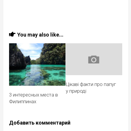
You may also like...
Цікаві факти про папуг
у природі
3 интересных места в
Филиппинах
Добавить комментарий