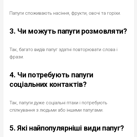
Папуги споживають насіння, фрукти, овочі та горіхи.
3. Чи можуть папуги розмовляти?
Так, багато видів папуг здатні повторювати слова і
фрази.
4. Чи потребують папуги
соціальних контактів?
Так, папуги дуже соціальні птахи і потребують
спілкування з людьми або іншими папугами.
5. Які найпопулярніші види папуг?