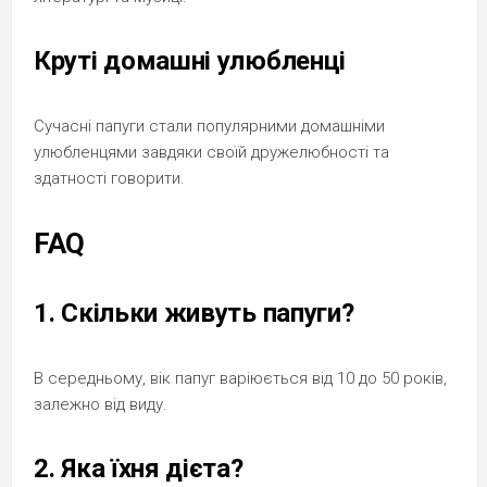
Круті домашні улюбленці
Сучасні папуги стали популярними домашніми
улюбленцями завдяки своїй дружелюбності та
здатності говорити.
FAQ
1. Скільки живуть папуги?
В середньому, вік папуг варіюється від 10 до 50 років,
залежно від виду.
2. Яка їхня дієта?