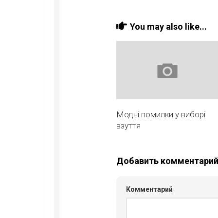
You may also like...
Модні помилки у виборі
взуття
Добавить комментари
Комментарий