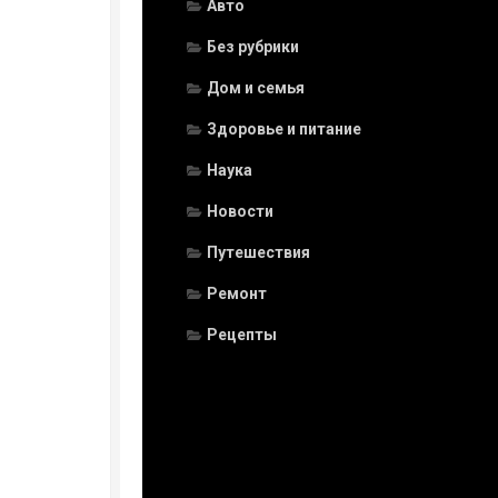
Авто
Без рубрики
Дом и семья
Здоровье и питание
Наука
Новости
Путешествия
Ремонт
Рецепты