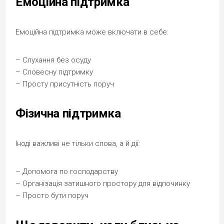
Емоційна підтримка
Емоційна підтримка може включати в себе:
– Слухання без осуду
– Словесну підтримку
– Просту присутність поруч
Фізична підтримка
Іноді важливі не тільки слова, а й дії:
– Допомога по господарству
– Організація затишного простору для відпочинку
– Просто бути поруч