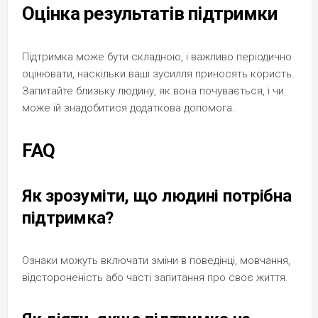
Оцінка результатів підтримки
Підтримка може бути складною, і важливо періодично
оцінювати, наскільки ваші зусилля приносять користь.
Запитайте близьку людину, як вона почувається, і чи
може їй знадобитися додаткова допомога.
FAQ
Як зрозуміти, що людині потрібна
підтримка?
Ознаки можуть включати зміни в поведінці, мовчання,
відстороненість або часті запитання про своє життя.