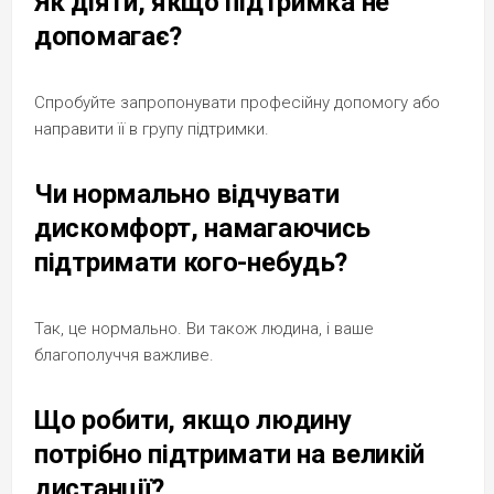
Як діяти, якщо підтримка не
допомагає?
Спробуйте запропонувати професійну допомогу або
направити її в групу підтримки.
Чи нормально відчувати
дискомфорт, намагаючись
підтримати кого-небудь?
Так, це нормально. Ви також людина, і ваше
благополуччя важливе.
Що робити, якщо людину
потрібно підтримати на великій
дистанції?