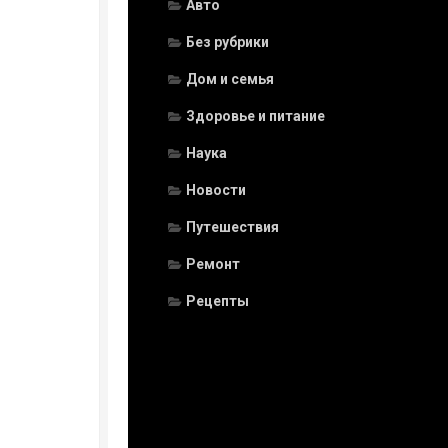
Авто
Без рубрики
Дом и семья
Здоровье и питание
Наука
Новости
Путешествия
Ремонт
Рецепты