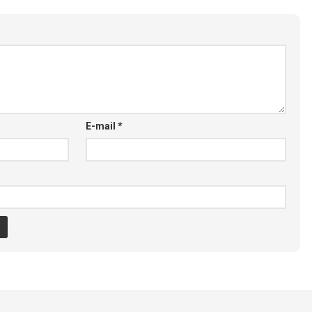
E-mail
*