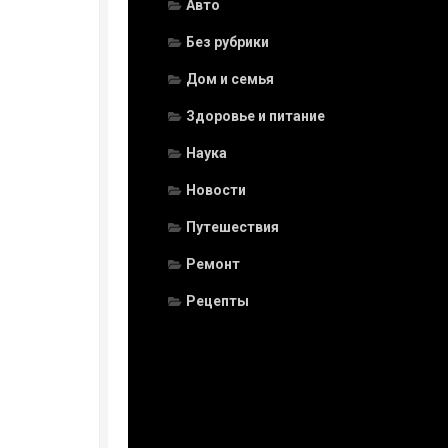
Авто
Без рубрики
Дом и семья
Здоровье и питание
Наука
Новости
Путешествия
Ремонт
Рецепты