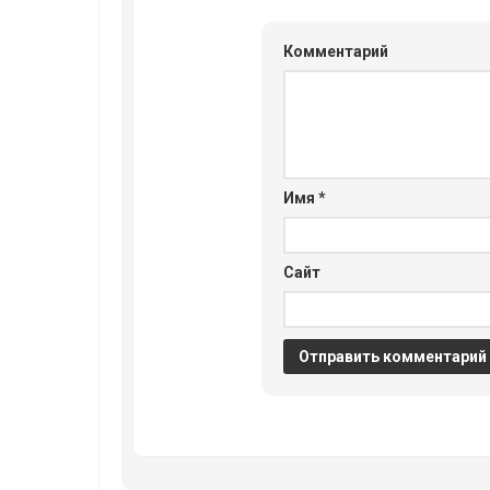
Комментарий
Имя
*
Сайт