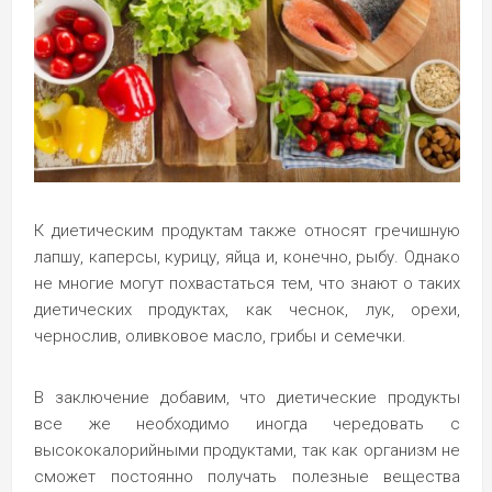
К диетическим продуктам также относят гречишную
лапшу, каперсы, курицу, яйца и, конечно, рыбу. Однако
не многие могут похвастаться тем, что знают о таких
диетических продуктах, как чеснок, лук, орехи,
чернослив, оливковое масло, грибы и семечки.
В заключение добавим, что диетические продукты
все же необходимо иногда чередовать с
высококалорийными продуктами, так как организм не
сможет постоянно получать полезные вещества