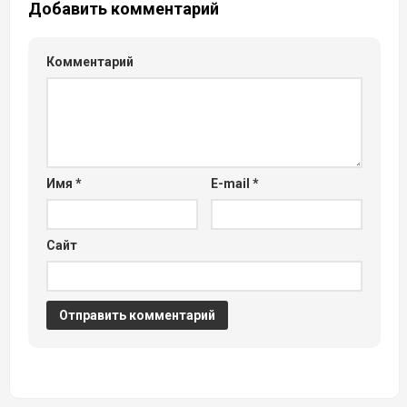
Добавить комментарий
Комментарий
Имя
*
E-mail
*
Сайт