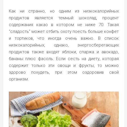
Как ни странно, но одним из низкокалорийных
продуктов является темный шоколад, процент
содержания какао в котором не ниже 70. Такая
“сладость” может отбить охоту поесть больше конфет
и тортиков, что иногда очень важно. В список
низкокалорийных, однако, энергосберегающих
продуктов также входят яблоки, спаржа и авокадо,
бананы плюс фасоль. Если сесть на диету, которая
содержит только эти овощи и фрукты, то можно
здорово похудеть, при этом оздоровив свой
организм.